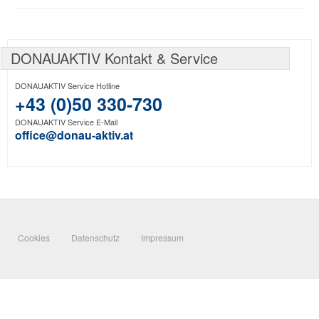
DONAUAKTIV Kontakt & Service
DONAUAKTIV Service Hotline
+43 (0)50 330-730
DONAUAKTIV Service E-Mail
office@donau-aktiv.at
Cookies
Datenschutz
Impressum