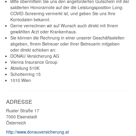
Bitte übermitteln Sie uns den angeforderten Gutschein mit der
saldierten Honorarnote auf der die Leistungsposition Long-
COVID-Screening vermerkt ist, und geben Sie uns Ihre
Kontodaten bekannt.
Gerne verrechnen wir auf Wunsch auch direkt mit Ihrem
gewählten Arzt oder Krankenhaus.
Sie können die Rechnung in einer unserer Geschäftsstellen
abgeben, Ihrem Betreuer oder Ihrer Betreuerin mitgeben
oder direkt schicken an:
DONAU Versicherung AG
Vienna Insurance Group
Abteilung 510K
Schottenring 15
1010 Wien
ADRESSE
Ruster Straße 17
7000
Eisenstadt
Österreich
http://www.donauversicherung.at