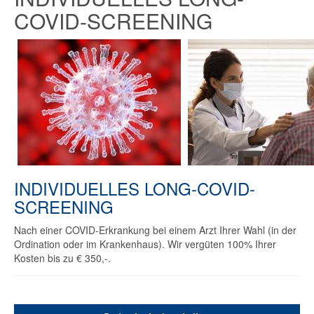
COVID-SCREENING
INDIVIDUELLES LONG-COVID-
SCREENING
Nach einer COVID-Erkrankung bei einem Arzt Ihrer Wahl (in der
Ordination oder im Krankenhaus). Wir vergüten 100% Ihrer
Kosten bis zu € 350,-.