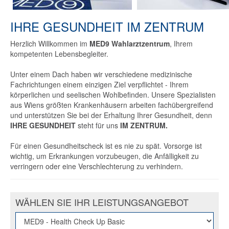
IHRE GESUNDHEIT IM ZENTRUM
Herzlich Willkommen im
MED9 Wahlarztzentrum
, Ihrem
kompetenten Lebensbegleiter.
Unter einem Dach haben wir verschiedene medizinische
Fachrichtungen einem einzigen Ziel verpflichtet - Ihrem
körperlichen und seelischen Wohlbefinden. Unsere Spezialisten
aus Wiens größten Krankenhäusern arbeiten fachübergreifend
und unterstützen Sie bei der Erhaltung Ihrer Gesundheit, denn
IHRE GESUNDHEIT
steht für uns
IM ZENTRUM.
Für einen Gesundheitscheck ist es nie zu spät. Vorsorge ist
wichtig, um Erkrankungen vorzubeugen, die Anfälligkeit zu
verringern oder eine Verschlechterung zu verhindern.
WÄHLEN SIE IHR LEISTUNGSANGEBOT