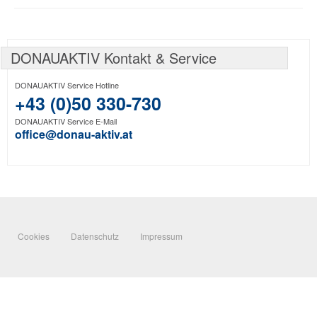
DONAUAKTIV Kontakt & Service
DONAUAKTIV Service Hotline
+43 (0)50 330-730
DONAUAKTIV Service E-Mail
office@donau-aktiv.at
Cookies
Datenschutz
Impressum