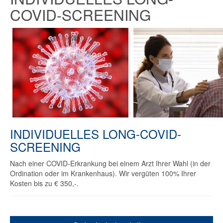
COVID-SCREENING
INDIVIDUELLES LONG-COVID-
SCREENING
Nach einer COVID-Erkrankung bei einem Arzt Ihrer Wahl (in der
Ordination oder im Krankenhaus). Wir vergüten 100% Ihrer
Kosten bis zu € 350,-.