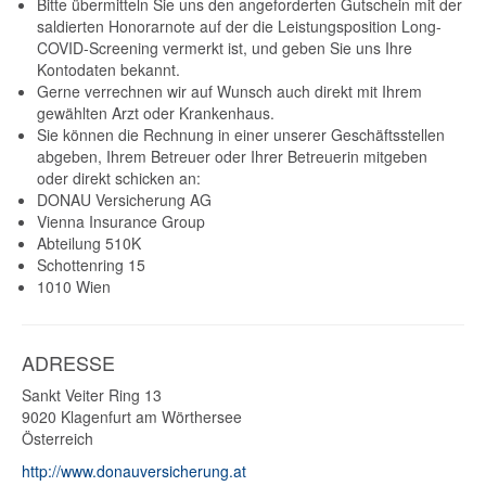
Bitte übermitteln Sie uns den angeforderten Gutschein mit der
saldierten Honorarnote auf der die Leistungsposition Long-
COVID-Screening vermerkt ist, und geben Sie uns Ihre
Kontodaten bekannt.
Gerne verrechnen wir auf Wunsch auch direkt mit Ihrem
gewählten Arzt oder Krankenhaus.
Sie können die Rechnung in einer unserer Geschäftsstellen
abgeben, Ihrem Betreuer oder Ihrer Betreuerin mitgeben
oder direkt schicken an:
DONAU Versicherung AG
Vienna Insurance Group
Abteilung 510K
Schottenring 15
1010 Wien
ADRESSE
Sankt Veiter Ring 13
9020
Klagenfurt am Wörthersee
Österreich
http://www.donauversicherung.at